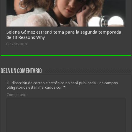
Selena Gómez estrenó tema para la segunda temporada
de 13 Reasons Why
12/05/2018
Deja un comentario
Tu dirección de correo electrónico no será publicada.
Los campos
obligatorios están marcados con
*
Comentario