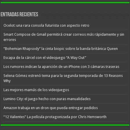
Entradas recientes
Ocelot: una rara consola futurista con aspecto retro
Smart Compose de Gmail permitirá crear correos más rápidamente y sin
errores
“Bohemian Rhapsody” la cinta biopic sobre la banda británica Queen
Escapa de la cárcel con el videojuego “A Way Out”
Los rumores indican la aparición de un iPhone con 3 cámaras traseras
Selena Gómez estrenó tema para la segunda temporada de 13 Reasons
Why
Las mejores mamás de los videojuegos
Lumino City: el juego hecho con puras manualidades
Amazon trabaja en un dron que pueda entregar pedidos
“12 Valientes” La película protagonizada por Chris Hemsworth