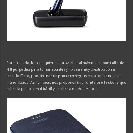
Por otro lado, los que quieran aprovechar al máximo su
pantalla de
4,8 pulgadas
para tomar apuntes y no sean muy diestros con el
teclado físico, podrán usar un
puntero stylus
para tomar notas a
mano alzada. Así también, nos proponen una
funda protectora
que
cubre la pantalla multitáctil y se abre a modo de libro.