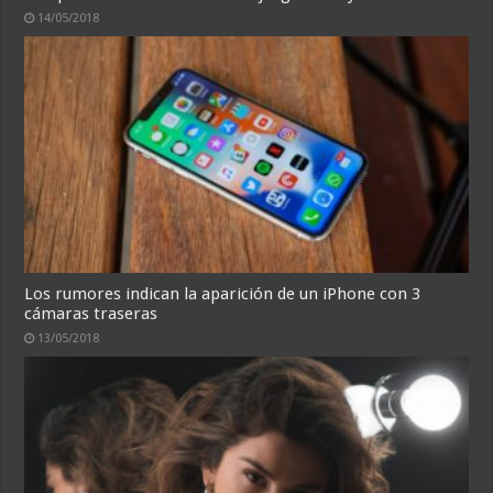
14/05/2018
Los rumores indican la aparición de un iPhone con 3
cámaras traseras
13/05/2018