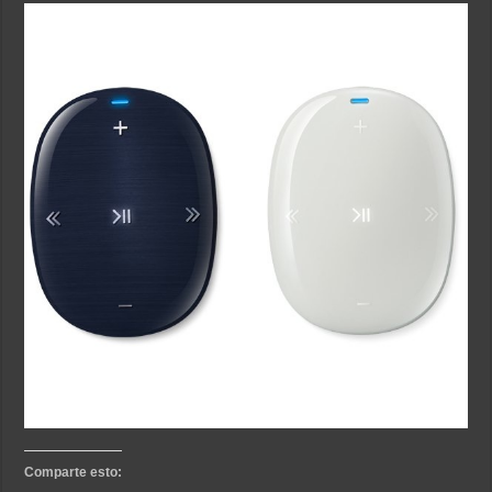
Comparte esto: