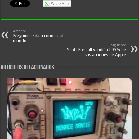
WhatsApp
Anterior
Megumi se da a conocer al
mundo
Siguiente
Scott Forstall vendió el 95% de
sus acciones de Apple
Artículos relacionados