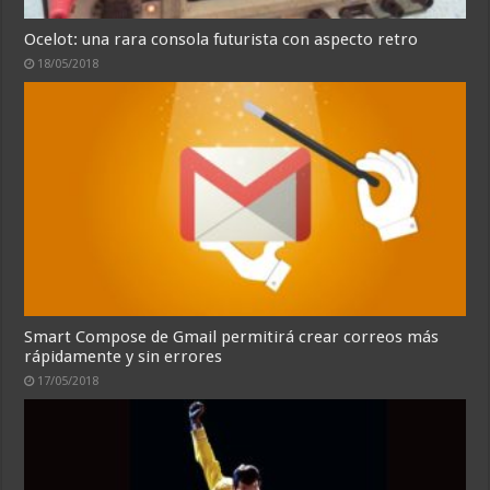
Ocelot: una rara consola futurista con aspecto retro
18/05/2018
Smart Compose de Gmail permitirá crear correos más
rápidamente y sin errores
17/05/2018