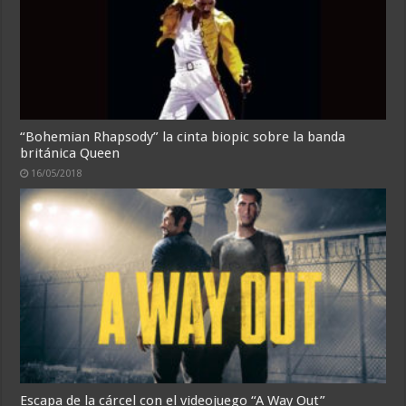
“Bohemian Rhapsody” la cinta biopic sobre la banda
británica Queen
16/05/2018
Escapa de la cárcel con el videojuego “A Way Out”