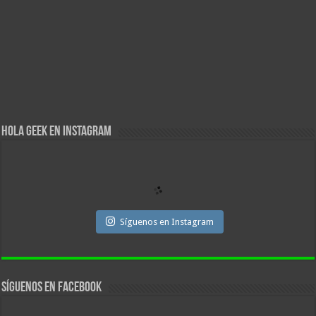
Hola Geek en Instagram
Síguenos en Instagram
Síguenos en facebook