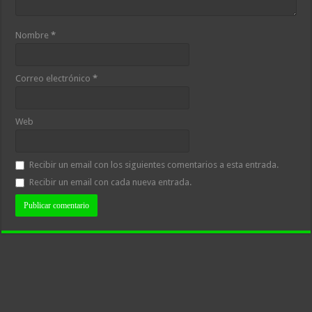
Nombre
*
Correo electrónico
*
Web
Recibir un email con los siguientes comentarios a esta entrada.
Recibir un email con cada nueva entrada.