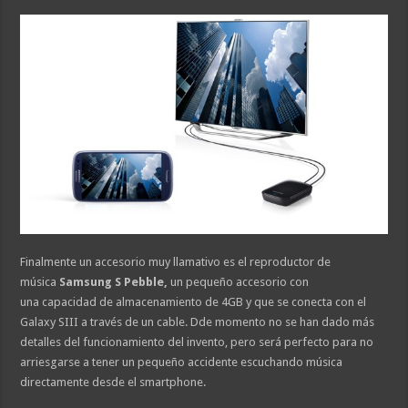
Finalmente un accesorio muy llamativo es el reproductor de
música
Samsung S Pebble,
un pequeño accesorio con
una capacidad de almacenamiento de 4GB y que se conecta con el
Galaxy SIII a través de un cable. Dde momento no se han dado más
detalles del funcionamiento del invento, pero será perfecto para no
arriesgarse a tener un pequeño accidente escuchando música
directamente desde el smartphone.