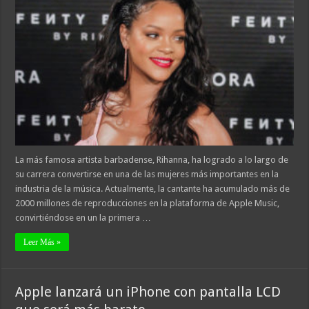
La más famosa artista barbadense, Rihanna, ha logrado a lo largo de
su carrera convertirse en una de las mujeres más importantes en la
industria de la música. Actualmente, la cantante ha acumulado más de
2000 millones de reproducciones en la plataforma de Apple Music,
convirtiéndose en un la primera …
Leer Más »
Apple lanzará un iPhone con pantalla LCD