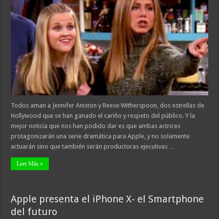
Todos aman a Jennifer Aniston y Reese Witherspoon, dos estrellas de
Hollywood que se han ganado el cariño y respeto del público. Y la
mejor noticia que nos han podido dar es que ambas actrices
protagonizarán una serie dramática para Apple, y no solamente
actuarán sino que también serán productoras ejecutivas …
Leer Más »
Apple presenta el iPhone X- el Smartphone
del futuro