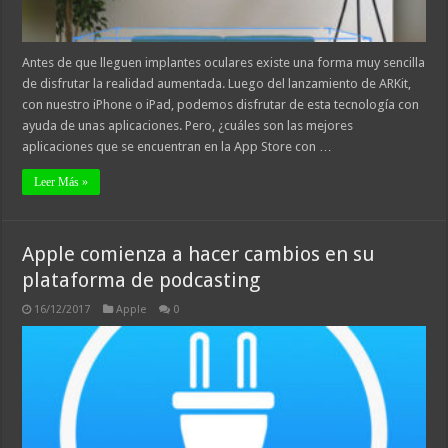
Antes de que lleguen implantes oculares existe una forma muy sencilla
de disfrutar la realidad aumentada. Luego del lanzamiento de ARKit,
con nuestro iPhone o iPad, podemos disfrutar de esta tecnología con
ayuda de unas aplicaciones. Pero, ¿cuáles son las mejores
aplicaciones que se encuentran en la App Store con …
Leer Más »
Apple comienza a hacer cambios en su
plataforma de podcasting
16/12/2017
Apple
0