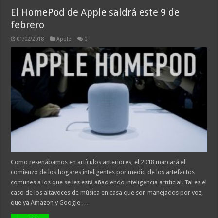
El HomePod de Apple saldrá este 9 de
febrero
01/02/2018
Apple
0
Como reseñábamos en artículos anteriores, el 2018 marcará el
comienzo de los hogares inteligentes por medio de los artefactos
comunes a los que se les está añadiendo inteligencia artificial. Tal es el
caso de los altavoces de música en casa que son manejados por voz,
que ya Amazon y Google …