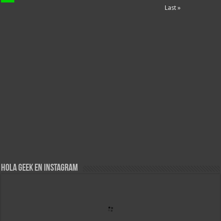
Last »
Hola Geek en Instagram