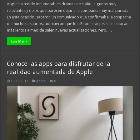
Apple ha tenido innumerables dramas este año, algunos muy
relevantes y otros que parecen dejar a la compañía muy mal parada.
En esta ocasión, sacaron un comunicado que confirmaba la sospecha
de muchos usuarios: admitieron que los iPhones viejos sí se colocan
más lentos a medida salen nuevas actualizaciones. Pero, …
Leer Más »
Conoce las apps para disfrutar de la
realidad aumentada de Apple
18/12/2017
Apple
0