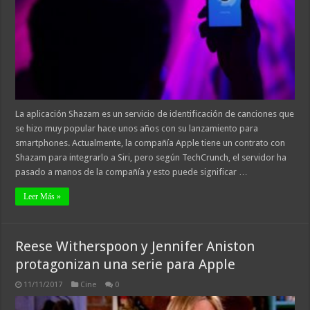
La aplicación Shazam es un servicio de identificación de canciones que
se hizo muy popular hace unos años con su lanzamiento para
smartphones. Actualmente, la compañía Apple tiene un contrato con
Shazam para integrarlo a Siri, pero según TechCrunch, el servidor ha
pasado a manos de la compañía y esto puede significar …
Leer Más »
Reese Witherspoon y Jennifer Aniston
protagonizan una serie para Apple
11/11/2017
Cine
0