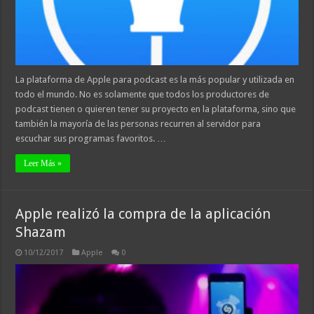
La plataforma de Apple para podcast es la más popular y utilizada en
todo el mundo. No es solamente que todos los productores de
podcast tienen o quieren tener su proyecto en la plataforma, sino que
también la mayoría de las personas recurren al servidor para
escuchar sus programas favoritos. …
Leer Más »
Apple realizó la compra de la aplicación
Shazam
10/12/2017
Apple
0