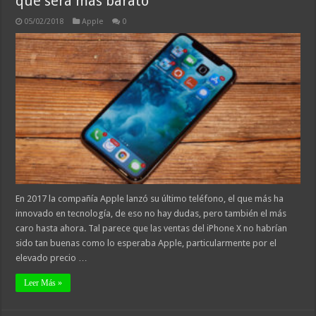
que será más barato
05/02/2018
Apple
0
En 2017 la compañía Apple lanzó su último teléfono, el que más ha
innovado en tecnología, de eso no hay dudas, pero también el más
caro hasta ahora. Tal parece que las ventas del iPhone X no habrían
sido tan buenas como lo esperaba Apple, particularmente por el
elevado precio …
Leer Más »