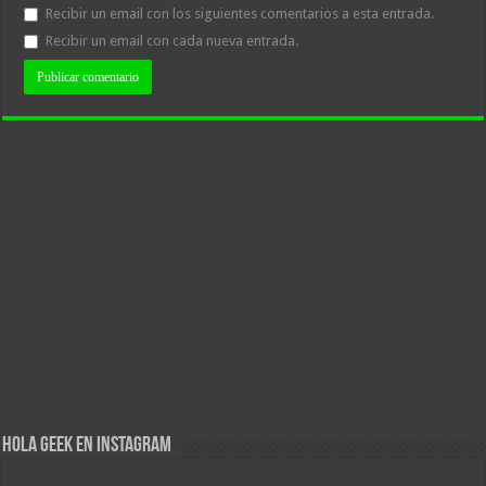
Recibir un email con los siguientes comentarios a esta entrada.
Recibir un email con cada nueva entrada.
Hola Geek en Instagram