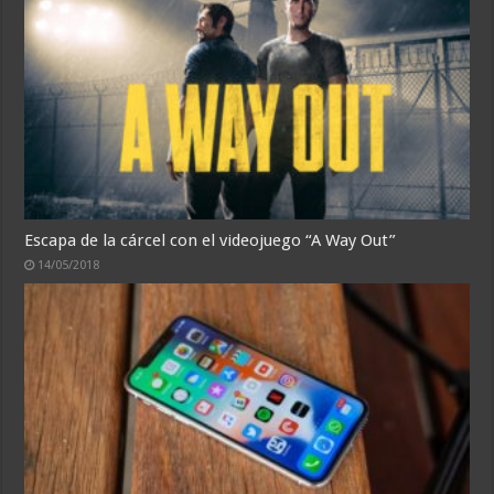
Escapa de la cárcel con el videojuego “A Way Out”
14/05/2018