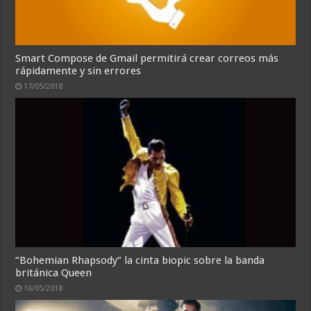
Smart Compose de Gmail permitirá crear correos más
rápidamente y sin errores
17/05/2018
“Bohemian Rhapsody” la cinta biopic sobre la banda
británica Queen
16/05/2018