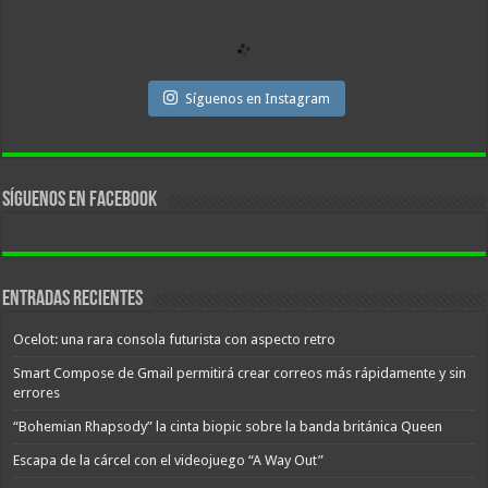
Síguenos en Instagram
Síguenos en facebook
Entradas recientes
Ocelot: una rara consola futurista con aspecto retro
Smart Compose de Gmail permitirá crear correos más rápidamente y sin
errores
“Bohemian Rhapsody” la cinta biopic sobre la banda británica Queen
Escapa de la cárcel con el videojuego “A Way Out”