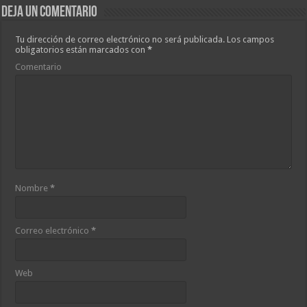
Deja un comentario
Tu dirección de correo electrónico no será publicada.
Los campos
obligatorios están marcados con
*
Comentario
Nombre
*
Correo electrónico
*
Web