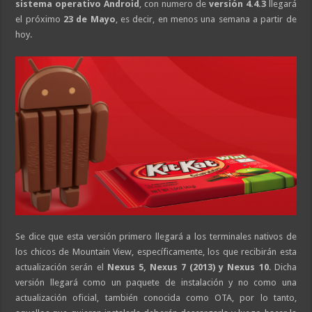
sistema operativo Android
, con numero de
versión 4.4.3
llegará
el próximo
23 de Mayo
, es decir, en menos una semana a partir de
hoy.
Se dice que esta versión primero llegará a los terminales nativos de
los chicos de Mountain View, específicamente, los que recibirán esta
actualización serán el
Nexus 5, Nexus 7 (2013) y Nexus 10
. Dicha
versión llegará como un paquete de instalación y no como una
actualización oficial, también conocida como OTA, por lo tanto,