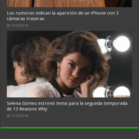
Los rumores indican la aparición de un iPhone con 3
cámaras traseras
13/05/2018
Selena Gómez estrenó tema para la segunda temporada
de 13 Reasons Why
12/05/2018