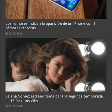
Los rumores indican la aparición de un iPhone con 3
cámaras traseras
13/05/2018
Selena Gómez estrenó tema para la segunda temporada
de 13 Reasons Why
12/05/2018