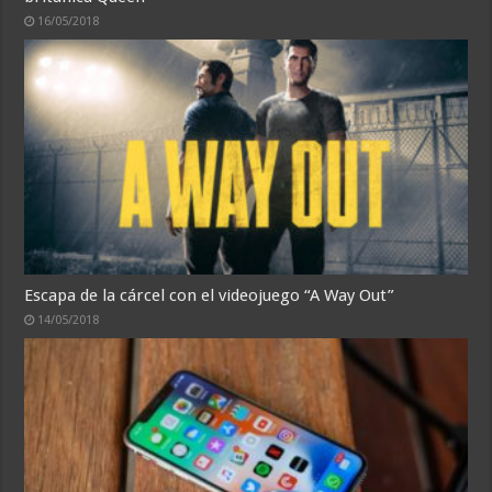
16/05/2018
Escapa de la cárcel con el videojuego “A Way Out”
14/05/2018