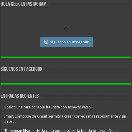
Hola Geek en Instagram
Síguenos en Instagram
Síguenos en facebook
Entradas recientes
Ocelot: una rara consola futurista con aspecto retro
Smart Compose de Gmail permitirá crear correos más rápidamente y sin
errores
“Bohemian Rhapsody” la cinta biopic sobre la banda británica Queen