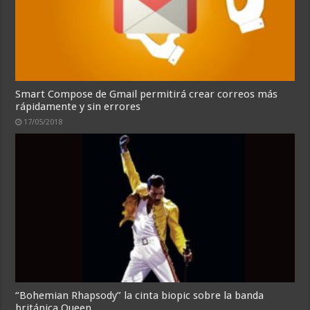
Smart Compose de Gmail permitirá crear correos más
rápidamente y sin errores
17/05/2018
“Bohemian Rhapsody” la cinta biopic sobre la banda
británica Queen