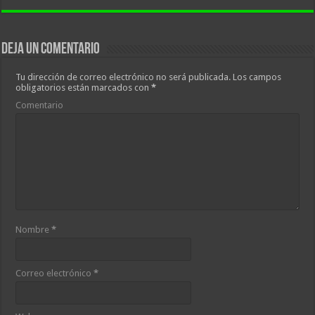
Deja un comentario
Tu dirección de correo electrónico no será publicada.
Los campos
obligatorios están marcados con
*
Comentario
Nombre
*
Correo electrónico
*