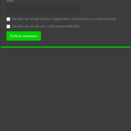
Web
Recibir un email con los siguientes comentarios a esta entrada.
Recibir un email con cada nueva entrada.