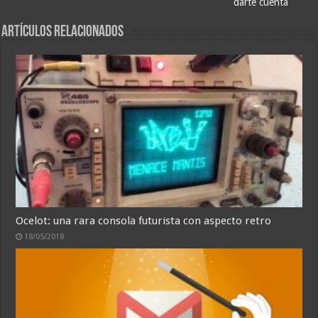
darte cuenta
Artículos relacionados
Ocelot: una rara consola futurista con aspecto retro
18/05/2018