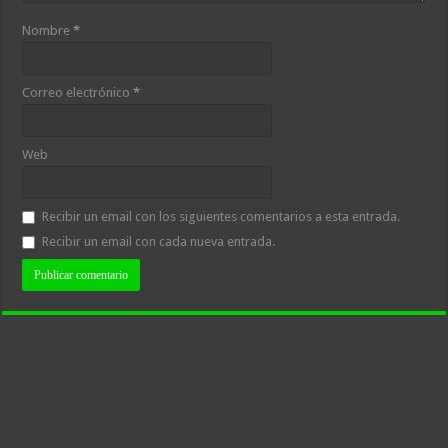
Nombre
*
Correo electrónico
*
Web
Recibir un email con los siguientes comentarios a esta entrada.
Recibir un email con cada nueva entrada.