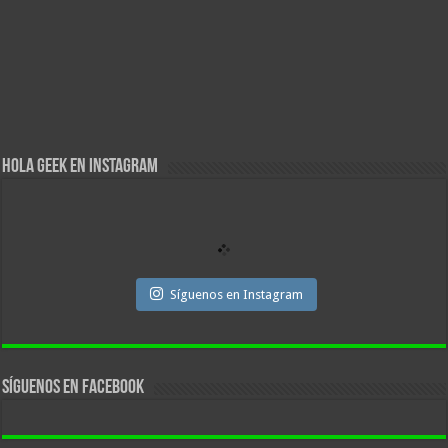
Hola Geek en Instagram
Síguenos en Instagram
Síguenos en facebook