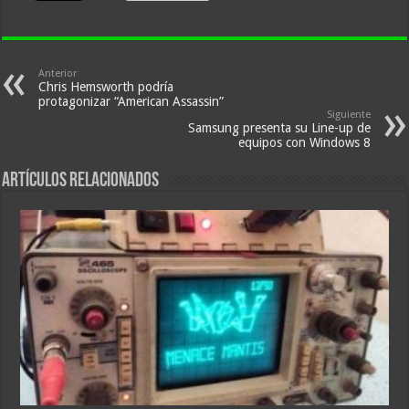
Anterior
Chris Hemsworth podría
protagonizar “American Assassin”
Siguiente
Samsung presenta su Line-up de
equipos con Windows 8
Artículos relacionados