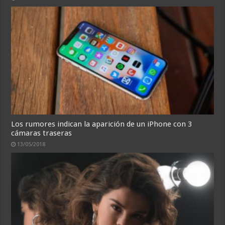
Los rumores indican la aparición de un iPhone con 3
cámaras traseras
13/05/2018