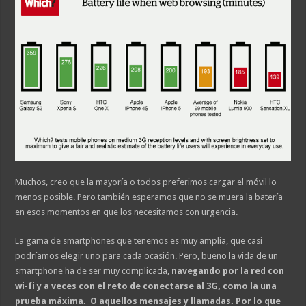
Muchos, creo que la mayoría o todos preferimos cargar el móvil lo
menos posible. Pero también esperamos que no se muera la batería
en esos momentos en que los necesitamos con urgencia.
La gama de smartphones que tenemos es muy amplia, que casi
podríamos elegir uno para cada ocasión. Pero, bueno la vida de un
smartphone ha de ser muy complicada,
navegando por la red con
wi-fi y a veces con el reto de conectarse al 3G, como la una
prueba máxima. O aquellos mensajes y llamadas. Por lo que