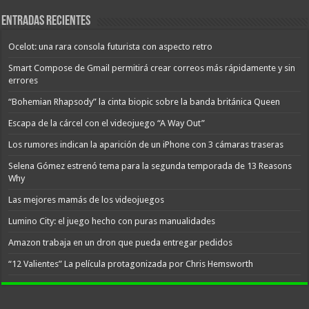
Entradas recientes
Ocelot: una rara consola futurista con aspecto retro
Smart Compose de Gmail permitirá crear correos más rápidamente y sin
errores
“Bohemian Rhapsody” la cinta biopic sobre la banda británica Queen
Escapa de la cárcel con el videojuego “A Way Out”
Los rumores indican la aparición de un iPhone con 3 cámaras traseras
Selena Gómez estrenó tema para la segunda temporada de 13 Reasons
Why
Las mejores mamás de los videojuegos
Lumino City: el juego hecho con puras manualidades
Amazon trabaja en un dron que pueda entregar pedidos
“12 Valientes” La película protagonizada por Chris Hemsworth