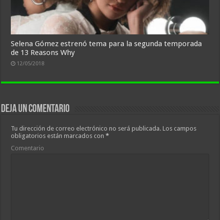
Selena Gómez estrenó tema para la segunda temporada
de 13 Reasons Why
12/05/2018
Deja un comentario
Tu dirección de correo electrónico no será publicada.
Los campos
obligatorios están marcados con
*
Comentario