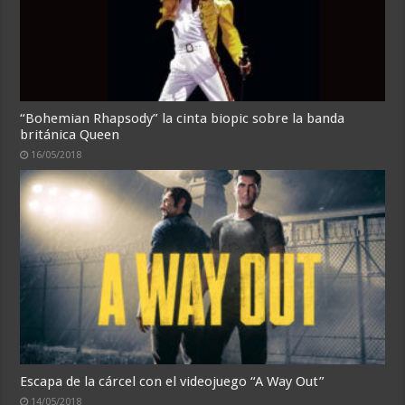
“Bohemian Rhapsody” la cinta biopic sobre la banda
británica Queen
16/05/2018
Escapa de la cárcel con el videojuego “A Way Out”
14/05/2018