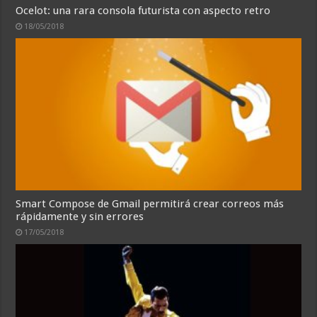
Ocelot: una rara consola futurista con aspecto retro
18/05/2018
Smart Compose de Gmail permitirá crear correos más
rápidamente y sin errores
17/05/2018