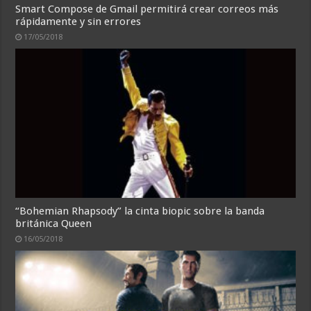
Smart Compose de Gmail permitirá crear correos más
rápidamente y sin errores
17/05/2018
“Bohemian Rhapsody” la cinta biopic sobre la banda
británica Queen
16/05/2018