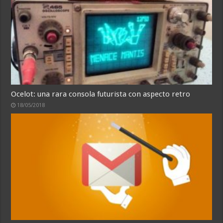
Ocelot: una rara consola futurista con aspecto retro
18/05/2018