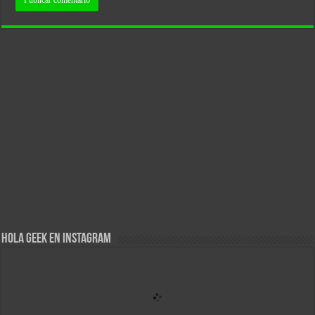
Hola Geek en Instagram