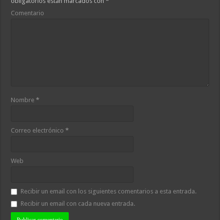
obligatorios están marcados con
*
Comentario
Nombre
*
Correo electrónico
*
Web
Recibir un email con los siguientes comentarios a esta entrada.
Recibir un email con cada nueva entrada.