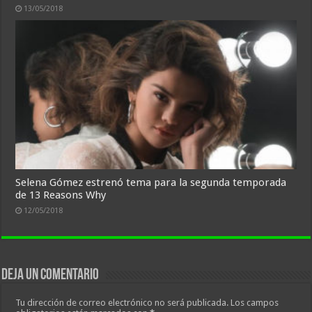
13/05/2018
Selena Gómez estrenó tema para la segunda temporada
de 13 Reasons Why
12/05/2018
Deja un comentario
Tu dirección de correo electrónico no será publicada.
Los campos