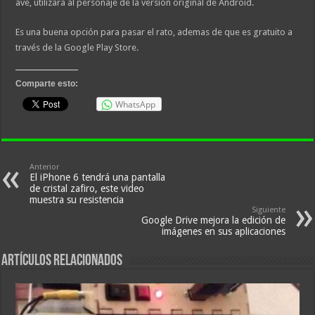
ave, utilizara al personaje de la versión original de Android.
Es una buena opción para pasar el rato, ademas de que es gratuito a
través de la Google Play Store.
Comparte esto:
WhatsApp
Anterior
El iPhone 6 tendrá una pantalla
de cristal zafiro, este video
muestra su resistencia
Siguiente
Google Drive mejora la edición de
imágenes en sus aplicaciones
Artículos relacionados