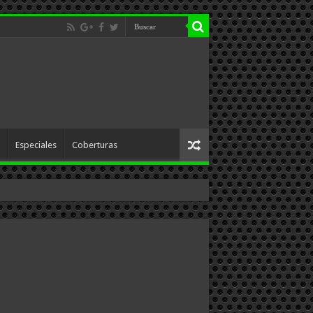
Especiales
Coberturas