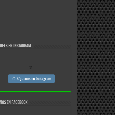
Geek en Instagram
Síguenos en Instagram
nos en facebook