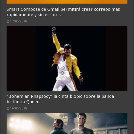
Smart Compose de Gmail permitirá crear correos más
rápidamente y sin errores
17/05/2018
“Bohemian Rhapsody” la cinta biopic sobre la banda
británica Queen
16/05/2018