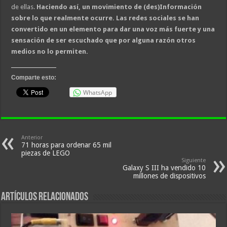
de ellas.
Haciendo así, un movimiento de (des)Información
sobre lo que realmente ocurre. Las redes sociales se han
convertido en un elemento para dar una voz más fuerte y una
sensación de ser escuchado que por alguna razón otros
medios no lo permiten.
Comparte esto:
WhatsApp
Anterior
71 horas para ordenar 65 mil
piezas de LEGO
Siguiente
Galaxy S III ha vendido 10
millones de dispositivos
Artículos relacionados