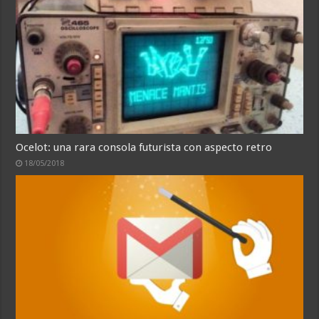
Ocelot: una rara consola futurista con aspecto retro
18/05/2018