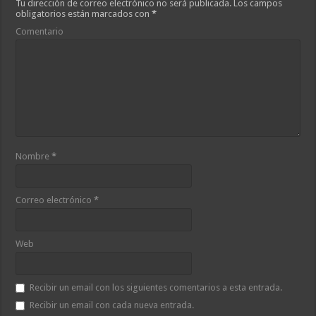
Tu dirección de correo electrónico no será publicada.
Los campos
obligatorios están marcados con
*
Comentario
Nombre
*
Correo electrónico
*
Web
Recibir un email con los siguientes comentarios a esta entrada.
Recibir un email con cada nueva entrada.