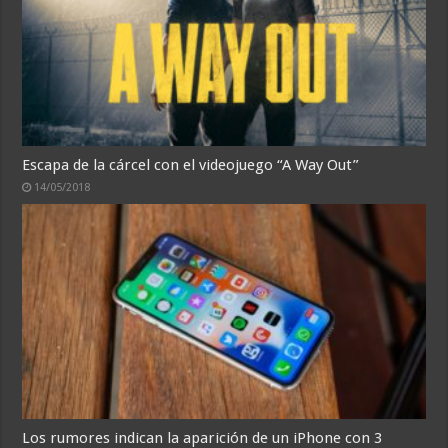
Escapa de la cárcel con el videojuego “A Way Out”
14/05/2018
Los rumores indican la aparición de un iPhone con 3