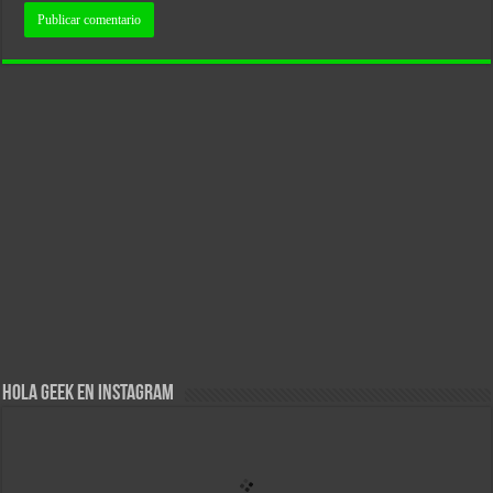
Hola Geek en Instagram