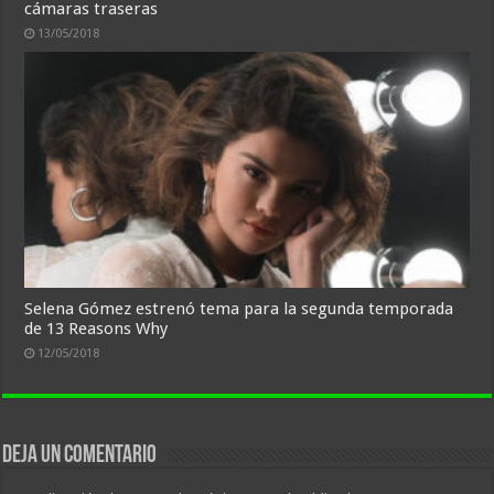
cámaras traseras
13/05/2018
Selena Gómez estrenó tema para la segunda temporada
de 13 Reasons Why
12/05/2018
Deja un comentario