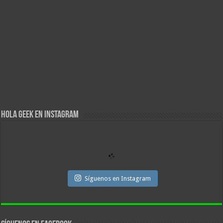
Hola Geek en Instagram
Síguenos en Instagram