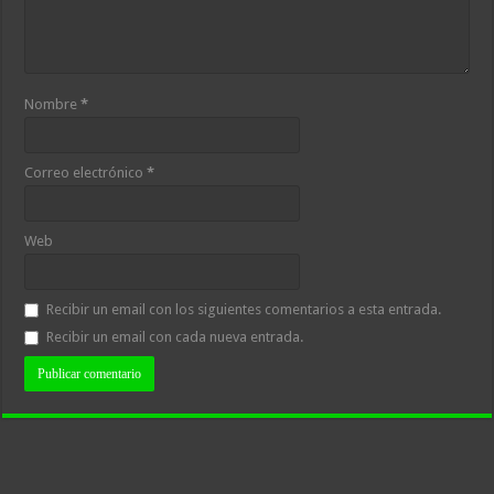
Nombre
*
Correo electrónico
*
Web
Recibir un email con los siguientes comentarios a esta entrada.
Recibir un email con cada nueva entrada.