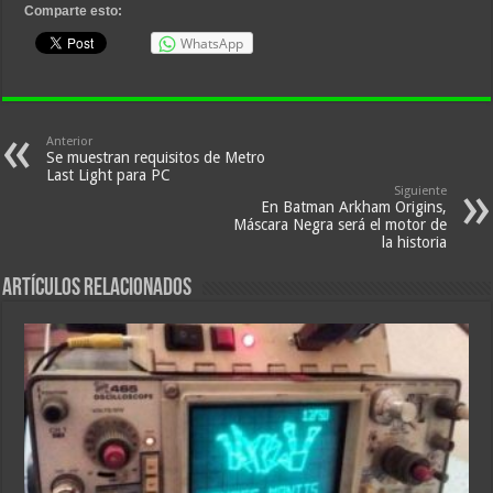
Comparte esto:
WhatsApp
Anterior
Se muestran requisitos de Metro
Last Light para PC
Siguiente
En Batman Arkham Origins,
Máscara Negra será el motor de
la historia
Artículos relacionados