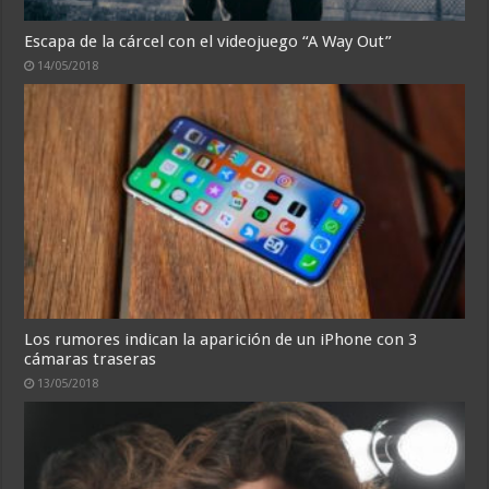
Escapa de la cárcel con el videojuego “A Way Out”
14/05/2018
Los rumores indican la aparición de un iPhone con 3
cámaras traseras
13/05/2018