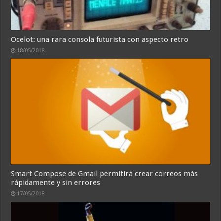
Ocelot: una rara consola futurista con aspecto retro
18/05/2018
Smart Compose de Gmail permitirá crear correos más
rápidamente y sin errores
17/05/2018