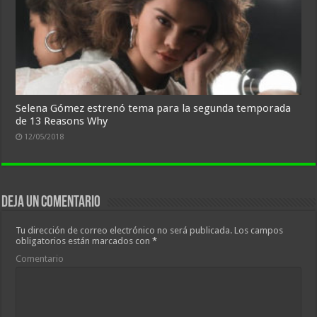
Selena Gómez estrenó tema para la segunda temporada
de 13 Reasons Why
12/05/2018
Deja un comentario
Tu dirección de correo electrónico no será publicada.
Los campos
obligatorios están marcados con
*
Comentario