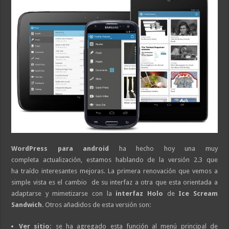
WordPress para android
ha hecho hoy una muy
completa actualización, estamos hablando de la versión 2.3 que
ha traído interesantes mejoras. La primera renovación que vemos a
simple vista es el cambio de su interfaz a otra que esta orientada a
adaptarse y mimetizarse con la
interfaz Holo
de
Ice Scream
Sandwich
. Otros añadidos de esta versión son:
Ver sitio:
se ha agregado esta función al menú principal de