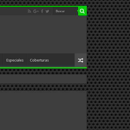
Especiales
Coberturas