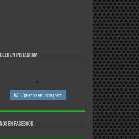
Geek en Instagram
Síguenos en Instagram
nos en facebook