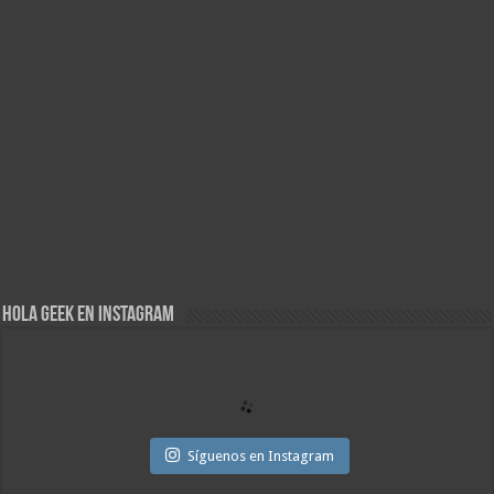
Hola Geek en Instagram
Síguenos en Instagram