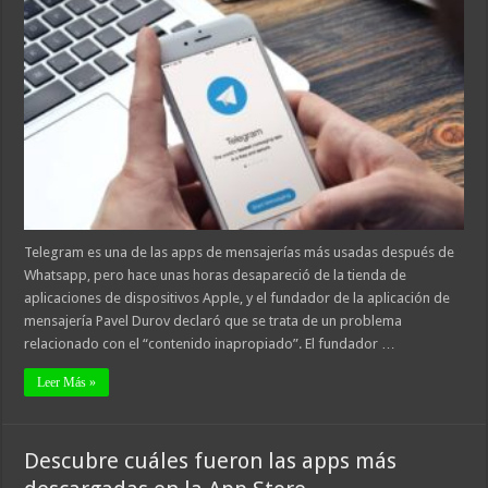
Telegram es una de las apps de mensajerías más usadas después de
Whatsapp, pero hace unas horas desapareció de la tienda de
aplicaciones de dispositivos Apple, y el fundador de la aplicación de
mensajería Pavel Durov declaró que se trata de un problema
relacionado con el “contenido inapropiado”. El fundador …
Leer Más »
Descubre cuáles fueron las apps más