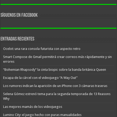
Síguenos en facebook
Entradas recientes
Ocelot: una rara consola futurista con aspecto retro
Smart Compose de Gmail permitirá crear correos más rápidamente y sin
errores
“Bohemian Rhapsody” la cinta biopic sobre la banda británica Queen
Escapa de la cárcel con el videojuego “A Way Out”
Los rumores indican la aparición de un iPhone con 3 cámaras traseras
Selena Gómez estrenó tema para la segunda temporada de 13 Reasons
Why
Las mejores mamás de los videojuegos
Lumino City: el juego hecho con puras manualidades