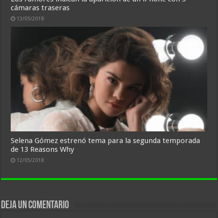
cámaras traseras
13/05/2018
Selena Gómez estrenó tema para la segunda temporada
de 13 Reasons Why
12/05/2018
Deja un comentario