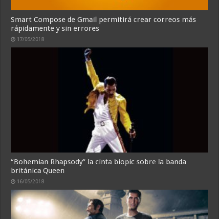
Smart Compose de Gmail permitirá crear correos más
rápidamente y sin errores
17/05/2018
“Bohemian Rhapsody” la cinta biopic sobre la banda
británica Queen
16/05/2018