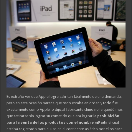
Es extraño ver que Apple logre salir tan fácilmente de una demanda,
pero en esta ocasión parece que todo estaba en orden y todo fue
exactamente como Apple lo dijo,al fabricante chino no le quedó mas
que retirarse sin lograr su cometido que era lograr la
prohibición
para la venta de los productos con el nombre «iPad»
el cual
estaba registrado para el uso en el continente asiático por ellos hace