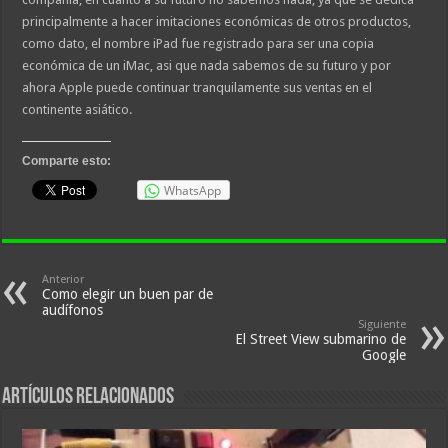
principalmente a hacer imitaciones económicas de otros productos,
como dato, el nombre iPad fue registrado para ser una copia
económica de un iMac, asi que nada sabemos de su futuro y por
ahora Apple puede continuar tranquilamente sus ventas en el
continente asiático.
Comparte esto:
WhatsApp
Anterior
Como elegir un buen par de
audífonos
Siguiente
El Street View submarino de
Google
Artículos relacionados