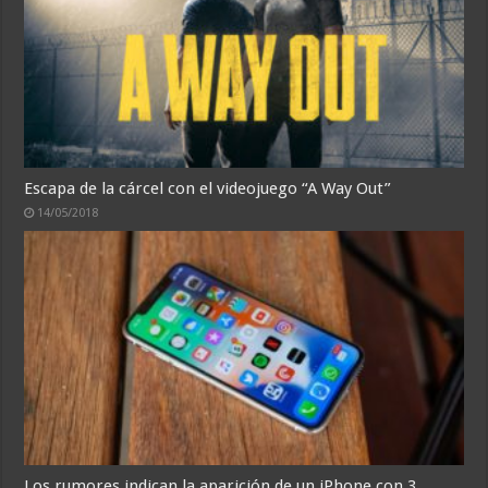
Escapa de la cárcel con el videojuego “A Way Out”
14/05/2018
Los rumores indican la aparición de un iPhone con 3