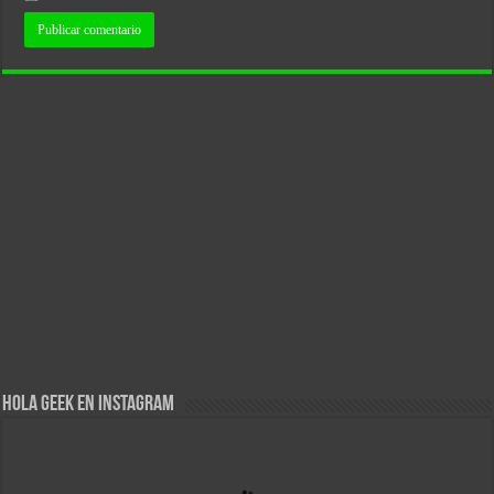
Hola Geek en Instagram