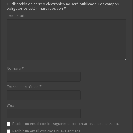
Tu dirección de correo electrónico no será publicada.
Los campos
obligatorios están marcados con
*
Comentario
Nombre
*
Correo electrónico
*
Web
Recibir un email con los siguientes comentarios a esta entrada.
Recibir un email con cada nueva entrada.