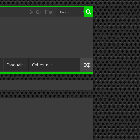
Especiales
Coberturas