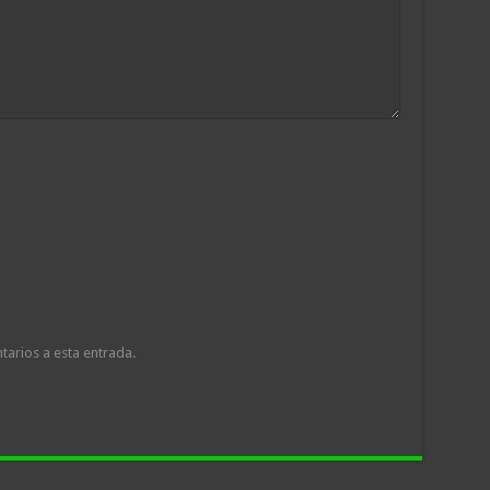
tarios a esta entrada.