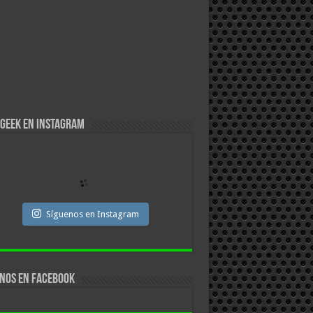
Geek en Instagram
Síguenos en Instagram
nos en facebook