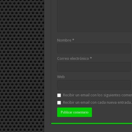
Nombre
*
Correo electrónico
*
Web
Recibir un email con los siguientes comen
Recibir un email con cada nueva entrada.