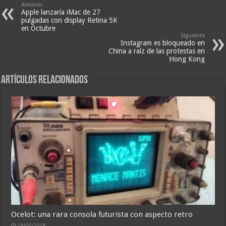
Anterior
Apple lanzaría iMac de 27
pulgadas con display Retina 5K
en Octubre
Siguiente
Instagram es bloqueado en
China a raíz de las protestas en
Hong Kong
Artículos relacionados
Ocelot: una rara consola futurista con aspecto retro
18/05/2018