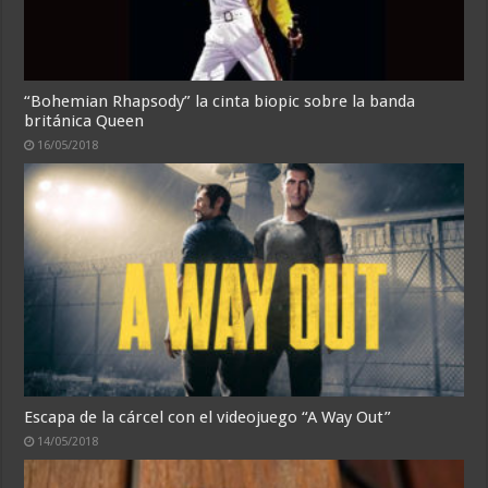
“Bohemian Rhapsody” la cinta biopic sobre la banda
británica Queen
16/05/2018
Escapa de la cárcel con el videojuego “A Way Out”
14/05/2018