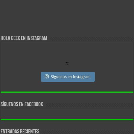
Hola Geek en Instagram
Síguenos en Instagram
Síguenos en facebook
Entradas recientes