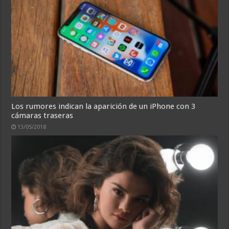
Los rumores indican la aparición de un iPhone con 3
cámaras traseras
13/05/2018