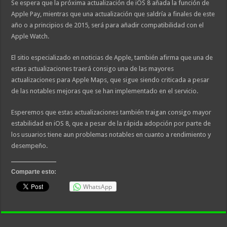
Se espera que la próxima actualización de iOS 8 añada la función de
Apple Pay, mientras que una actualización que saldría a finales de este
año o a principios de 2015, será para añadir compatibilidad con el
Apple Watch.
El sitio especializado en noticias de Apple, también afirma que una de
estas actualizaciones traerá consigo una de las mayores
actualizaciones para Apple Maps, que sigue siendo criticada a pesar
de las notables mejoras que se han implementado en el servicio.
Esperemos que estas actualizaciones también traigan consigo mayor
estabilidad en iOS 8, que a pesar de la rápida adopción por parte de
los usuarios tiene aun problemas notables en cuanto a rendimiento y
desempeño.
Comparte esto:
WhatsApp