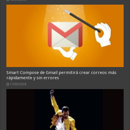
Smart Compose de Gmail permitirá crear correos más
rápidamente y sin errores
17/05/2018