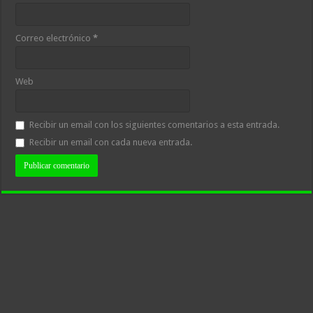
Correo electrónico
*
Web
Recibir un email con los siguientes comentarios a esta entrada.
Recibir un email con cada nueva entrada.