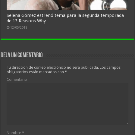
Selena Gómez estrenó tema para la segunda temporada
de 13 Reasons Why
12/05/2018
Deja un comentario
Tu dirección de correo electrónico no será publicada.
Los campos
obligatorios están marcados con
*
Comentario
Nombre
*