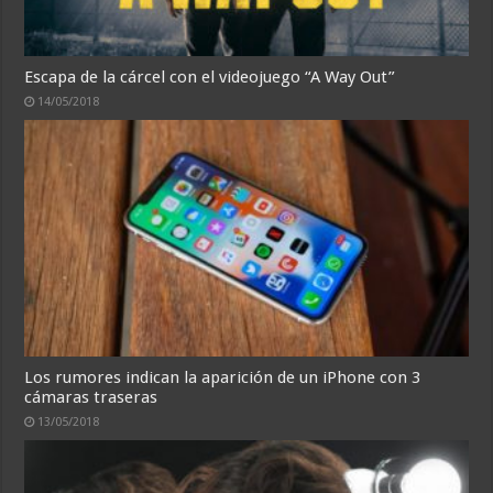
Escapa de la cárcel con el videojuego “A Way Out”
14/05/2018
Los rumores indican la aparición de un iPhone con 3
cámaras traseras
13/05/2018