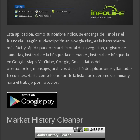
Esta aplicación, como su nombre indica, se encarga de
limpiar el
historial
, según su descripción en Google Play, es la herramienta
más fácil y rápida para borrar: historial de navegación, registro de
llamadas, historial de la búsqueda del market, historial de búsqueda
en Google Maps, YouTube, Google, Gmail, datos del
portapapeles, mensajes, archivos de caché de aplicaciones y llamadas
frecuentes. Basta con seleccionar de la lista que queremos eliminar y
hará el trabajo por nosotros.
Market History Cleaner