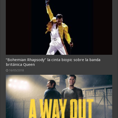
“Bohemian Rhapsody” la cinta biopic sobre la banda
británica Queen
16/05/2018