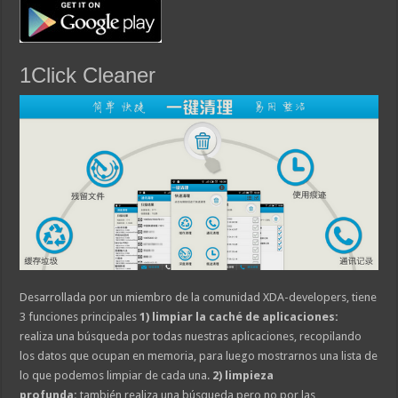
1Click Cleaner
Desarrollada por un miembro de la comunidad XDA-developers, tiene
3 funciones principales
1) limpiar la caché de aplicaciones:
realiza una búsqueda por todas nuestras aplicaciones, recopilando
los datos que ocupan en memoria, para luego mostrarnos una lista de
lo que podemos limpiar de cada una.
2) limpieza
profunda:
también realiza una búsqueda pero no por las