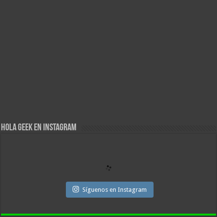
Hola Geek en Instagram
Síguenos en Instagram