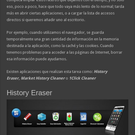
eso, poco a poco, hace que todo vaya más lento de lo normal; tarda
más en abrir ciertas aplicaciones, o a cargar la lista de accesos
directos si queremos añadir uno al escritorio.
Por ejemplo, cuando utilizamos el navegador, se guarda
temporalmente una gran cantidad de información en la memoria
destinada a la aplicación, como la caché y las cookies. Cuando
tenemos problemas para acceder a las páginas de Internet, borrar
esa información puede ayudarnos.
Existen aplicaciones que realizan esta tarea como:
History
Eraser,
Market History Cleaner
o
1Click Cleaner
History Eraser