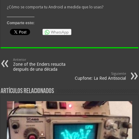
¿Cómo se comporta tu Android a medida que lo usas?
Comparte esto:
WhatsApp
Anterior
Zone of the Enders resucita
después de una década
Siguiente
Cupfone: La Red Antisocial
Artículos relacionados