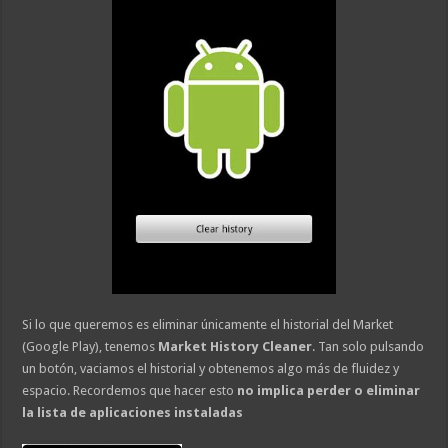
Si lo que queremos es eliminar únicamente el historial del Market
(Google Play), tenemos
Market History Cleaner
. Tan solo pulsando
un botón, vaciamos el historial y obtenemos algo más de fluidez y
espacio. Recordemos que hacer esto
no implica perder o eliminar
la lista de aplicaciones instaladas