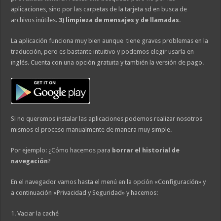
aplicaciones, sino por las carpetas de la tarjeta sd en busca de
archivos inútiles.
3) limpieza de mensajes y de llamadas.
La aplicación funciona muy bien aunque tiene graves problemas en la
traducción, pero es bastante intuitivo y podemos elegir usarla en
inglés. Cuenta con una opción gratuita y también la versión de pago.
Si no queremos instalar las aplicaciones podemos realizar nosotros
mismos el proceso manualmente de manera muy simple.
Por ejemplo: ¿Cómo hacemos para
borrar el historial de
navegación
?
En el navegador vamos hasta el menú en la opción «Configuración» y
a continuación «Privacidad y Seguridad» y hacemos:
1. Vaciar la caché