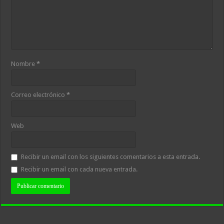
Nombre
*
Correo electrónico
*
Web
Recibir un email con los siguientes comentarios a esta entrada.
Recibir un email con cada nueva entrada.