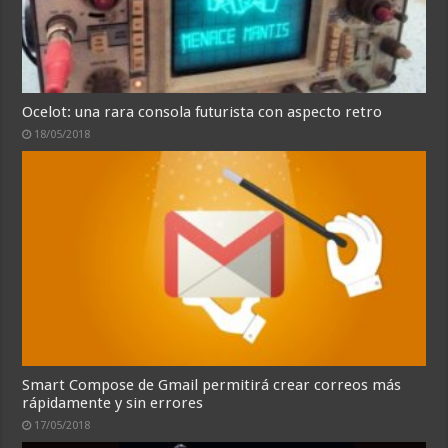
Ocelot: una rara consola futurista con aspecto retro
18/05/2018
Smart Compose de Gmail permitirá crear correos más
rápidamente y sin errores
17/05/2018