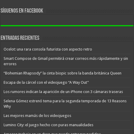
Síguenos en facebook
Entradas recientes
Ocelot: una rara consola futurista con aspecto retro
Smart Compose de Gmail permitirá crear correos más rápidamente y sin
errores
“Bohemian Rhapsody” la cinta biopic sobre la banda británica Queen
Escapa de la cárcel con el videojuego “A Way Out”
Los rumores indican la aparición de un iPhone con 3 cámaras traseras
Selena Gómez estrenó tema para la segunda temporada de 13 Reasons
Why
Las mejores mamás de los videojuegos
Lumino City: el juego hecho con puras manualidades