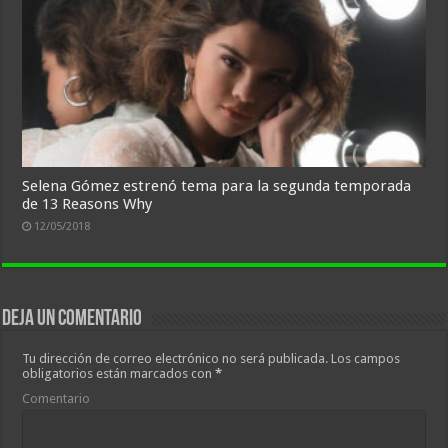
Selena Gómez estrenó tema para la segunda temporada
de 13 Reasons Why
12/05/2018
Deja un comentario
Tu dirección de correo electrónico no será publicada.
Los campos
obligatorios están marcados con
*
Comentario