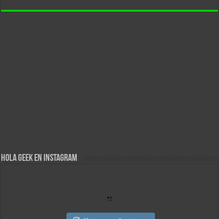
Hola Geek en Instagram