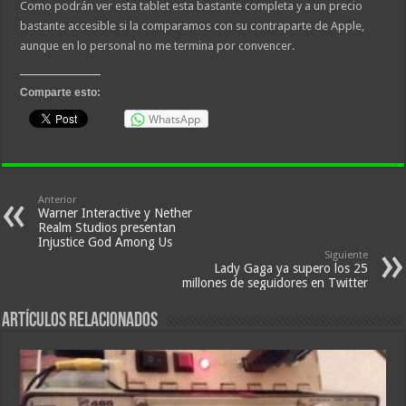
Como podrán ver esta tablet esta bastante completa y a un precio
bastante accesible si la comparamos con su contraparte de Apple,
aunque en lo personal no me termina por convencer.
Comparte esto:
WhatsApp
Anterior
Warner Interactive y Nether
Realm Studios presentan
Injustice God Among Us
Siguiente
Lady Gaga ya supero los 25
millones de seguidores en Twitter
Artículos relacionados