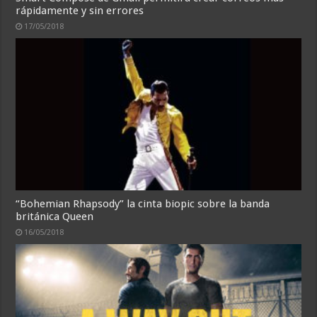
rápidamente y sin errores
17/05/2018
“Bohemian Rhapsody” la cinta biopic sobre la banda
británica Queen
16/05/2018