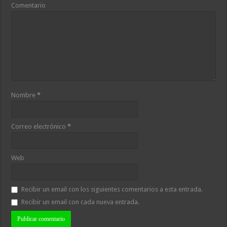
Comentario
Nombre
*
Correo electrónico
*
Web
Recibir un email con los siguientes comentarios a esta entrada.
Recibir un email con cada nueva entrada.