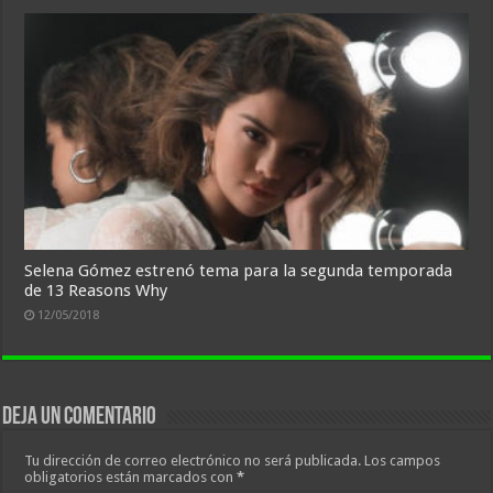
Selena Gómez estrenó tema para la segunda temporada
de 13 Reasons Why
12/05/2018
Deja un comentario
Tu dirección de correo electrónico no será publicada.
Los campos
obligatorios están marcados con
*