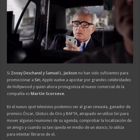
Si
Zooey Deschanel y Samuel L. Jackson
no han sido suficientes para
promocionar a
Siri
, Apple vuelve a apostar por grandes celebridades
de Hollywood y quien ahora protagoniza el nuevo comercial de la
compañía es
Martin Scorsese
.
En el nuevo spot televisivo podemos ver al gran cineasta, ganador de
premios Óscar, Globos de Oro y BAFTA, atrapado en utiliza Siri para
mover algunas reuniones de su agenda, comprobar la localización de
un amigo y cuando su taxi queda en medio de un atasco, lo utiliza
para intentar librarse de el.