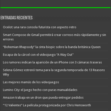
Entradas recientes
Ocelot: una rara consola futurista con aspecto retro
Smart Compose de Gmail permitirá crear correos más rápidamente y sin
errores
“Bohemian Rhapsody” la cinta biopic sobre la banda británica Queen
Escapa de la cárcel con el videojuego “A Way Out”
Los rumores indican la aparición de un iPhone con 3 cámaras traseras
Selena Gómez estrenó tema para la segunda temporada de 13 Reasons
Why
Las mejores mamás de los videojuegos
Lumino City: el juego hecho con puras manualidades
Amazon trabaja en un dron que pueda entregar pedidos
“12 Valientes” La película protagonizada por Chris Hemsworth