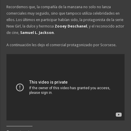
Recordemos que, la compañía de la manzana no solo no lanza
comerciales muy seguido, sino que tampoco utiliza celebridades en
ellos. Los últimos en participar habían sido, la protagonista de la serie
New Girl, la dulce y hermosa
Zooey Deschanel
, y el reconocido actor
de cine,
Samuel L. Jackson
.
A continuación les dejo el comercial protagonizado por Scorsese.