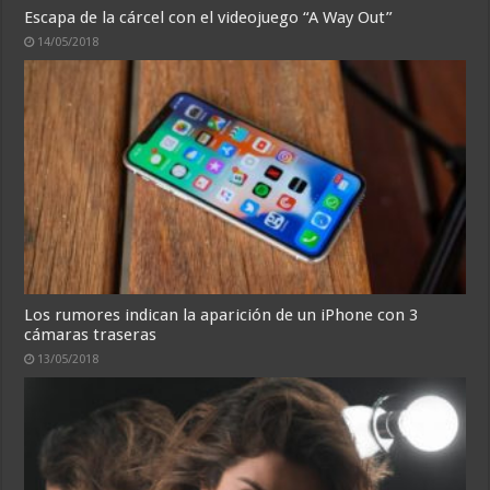
Escapa de la cárcel con el videojuego “A Way Out”
14/05/2018
Los rumores indican la aparición de un iPhone con 3
cámaras traseras
13/05/2018