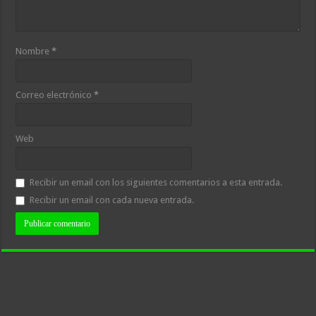
Nombre
*
Correo electrónico
*
Web
Recibir un email con los siguientes comentarios a esta entrada.
Recibir un email con cada nueva entrada.