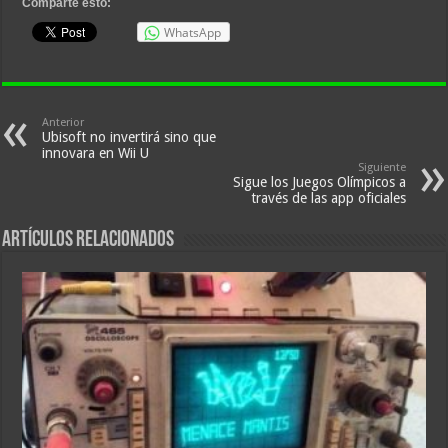
Comparte esto:
WhatsApp
Anterior
Ubisoft no invertirá sino que
innovara en Wii U
Siguiente
Sigue los Juegos Olímpicos a
través de las app oficiales
Artículos relacionados