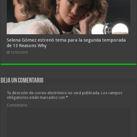
Selena Gómez estrenó tema para la segunda temporada
de 13 Reasons Why
12/05/2018
Deja un comentario
Tu dirección de correo electrónico no será publicada.
Los campos
obligatorios están marcados con
*
Comentario