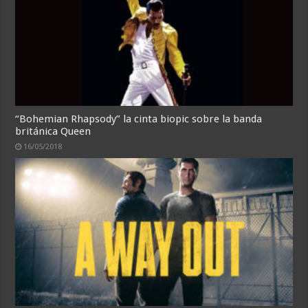
“Bohemian Rhapsody” la cinta biopic sobre la banda
británica Queen
16/05/2018