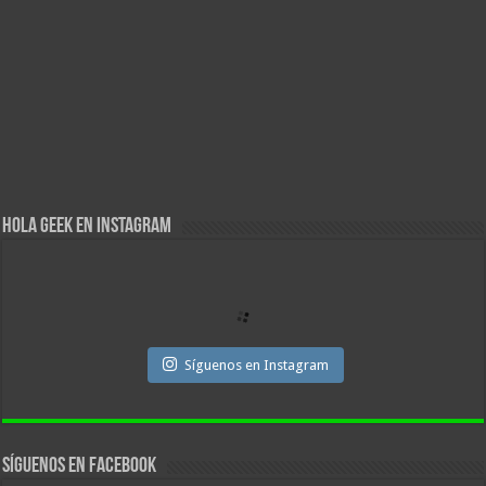
Hola Geek en Instagram
Síguenos en Instagram
Síguenos en facebook