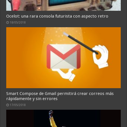
Ocelot: una rara consola futurista con aspecto retro
18/05/2018
Smart Compose de Gmail permitirá crear correos más
rápidamente y sin errores
17/05/2018