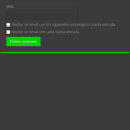
Web
Recibir un email con los siguientes comentarios a esta entrada.
Recibir un email con cada nueva entrada.