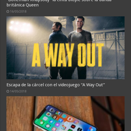
británica Queen
16/05/2018
Escapa de la cárcel con el videojuego “A Way Out”
14/05/2018