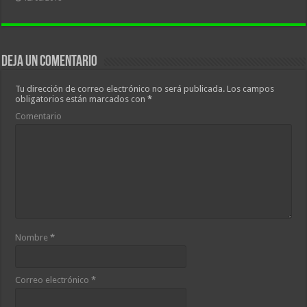
Deja un comentario
Tu dirección de correo electrónico no será publicada.
Los campos
obligatorios están marcados con
*
Comentario
Nombre
*
Correo electrónico
*