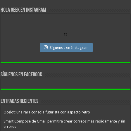
Hola Geek en Instagram
Síguenos en Instagram
Síguenos en facebook
Entradas recientes
Ocelot: una rara consola futurista con aspecto retro
Smart Compose de Gmail permitirá crear correos más rápidamente y sin
errores