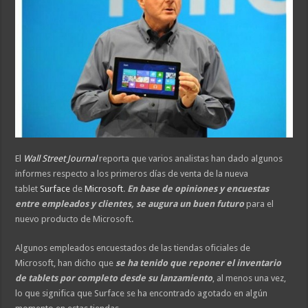
El
Wall Street Journal
reporta que varios analistas han dado algunos
informes respecto a los primeros días de venta de la nueva
tablet
Surface
de
Microsoft
.
En base de opiniones y encuestas
entre empleados y clientes, se augura un buen futuro
para el
nuevo producto de Microsoft.
Algunos empleados encuestados de las tiendas oficiales de
Microsoft, han dicho que
se ha tenido que reponer el inventario
de tablets por completo desde su lanzamiento
, al menos una vez,
lo que significa que Surface se ha encontrado agotado en algún