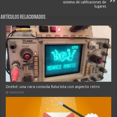
sistema de calificaciones de
lugares
Artículos relacionados
Ocelot: una rara consola futurista con aspecto retro
18/05/2018