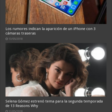
Los rumores indican la aparición de un iPhone con 3
cámaras traseras
13/05/2018
Selena Gómez estrenó tema para la segunda temporada
de 13 Reasons Why
12/05/2018