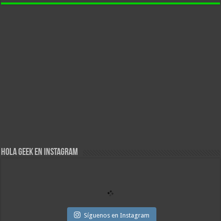
Hola Geek en Instagram
Síguenos en Instagram