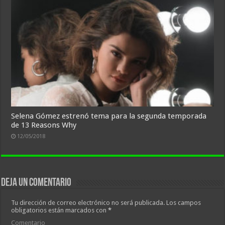
Selena Gómez estrenó tema para la segunda temporada
de 13 Reasons Why
12/05/2018
Deja un comentario
Tu dirección de correo electrónico no será publicada.
Los campos
obligatorios están marcados con
*
Comentario