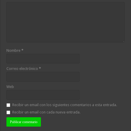
Nombre
*
Correo electrónico
*
Web
Recibir un email con los siguientes comentarios a esta entrada.
Recibir un email con cada nueva entrada.