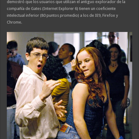
demostró que los usuarios que utilizan el antiguo explorador de la
compañía de Gates (Internet Explorer 6) tienen un coeficiente
intelectual inferior (80 puntos promedio) a los de IE9, Firefox y
Chrome.