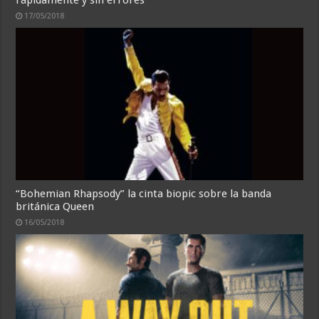
17/05/2018
“Bohemian Rhapsody” la cinta biopic sobre la banda
británica Queen
16/05/2018