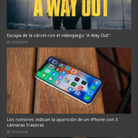
Escapa de la cárcel con el videojuego “A Way Out”
14/05/2018
Los rumores indican la aparición de un iPhone con 3
cámaras traseras
13/05/2018