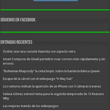
Síguenos en facebook
Entradas recientes
Ocelot: una rara consola futurista con aspecto retro
Smart Compose de Gmail permitirá crear correos más rápidamente y sin
errores
“Bohemian Rhapsody” la cinta biopic sobre la banda británica Queen
Escapa de la cárcel con el videojuego “A Way Out”
Los rumores indican la aparición de un iPhone con 3 cámaras traseras
Selena Gómez estrenó tema para la segunda temporada de 13 Reasons
Why
Las mejores mamás de los videojuegos