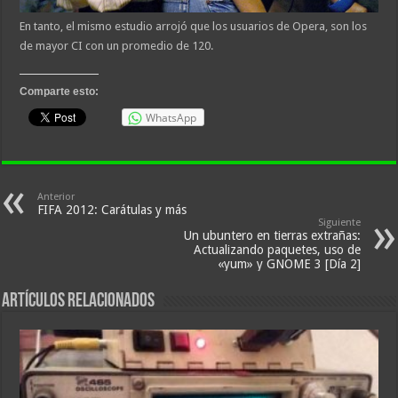
En tanto, el mismo estudio arrojó que los usuarios de Opera, son los
de mayor CI con un promedio de 120.
Comparte esto:
WhatsApp
Anterior
FIFA 2012: Carátulas y más
Siguiente
Un ubuntero en tierras extrañas:
Actualizando paquetes, uso de
«yum» y GNOME 3 [Día 2]
Artículos relacionados