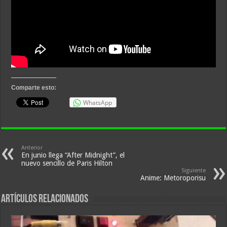
Comparte esto:
WhatsApp
Anterior
En junio llega “After Midnight”, el
nuevo sencillo de Paris Hilton
Siguiente
Anime: Metoroporisu
Artículos relacionados