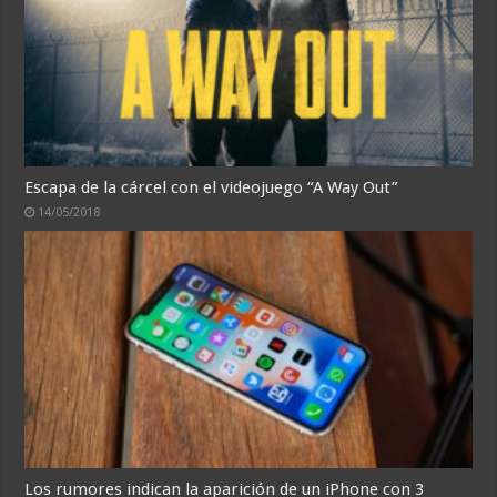
Escapa de la cárcel con el videojuego “A Way Out”
14/05/2018
Los rumores indican la aparición de un iPhone con 3