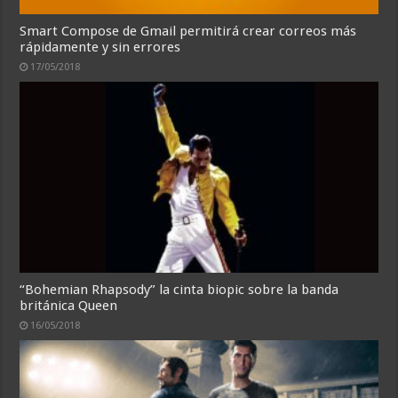
Smart Compose de Gmail permitirá crear correos más
rápidamente y sin errores
17/05/2018
“Bohemian Rhapsody” la cinta biopic sobre la banda
británica Queen
16/05/2018