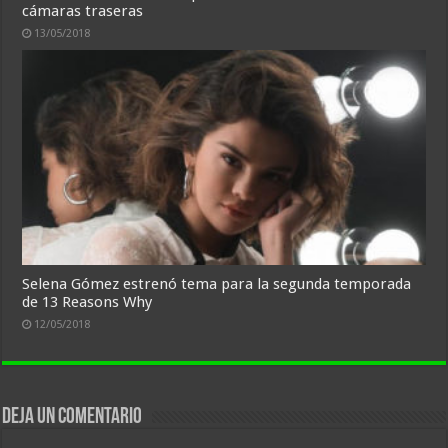
cámaras traseras
13/05/2018
Selena Gómez estrenó tema para la segunda temporada
de 13 Reasons Why
12/05/2018
Deja un comentario