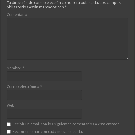
Tu dirección de correo electrónico no será publicada.
Los campos
obligatorios están marcados con
*
Comentario
Nombre
*
Correo electrónico
*
Web
Recibir un email con los siguientes comentarios a esta entrada.
Recibir un email con cada nueva entrada.