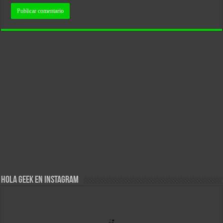
Hola Geek en Instagram