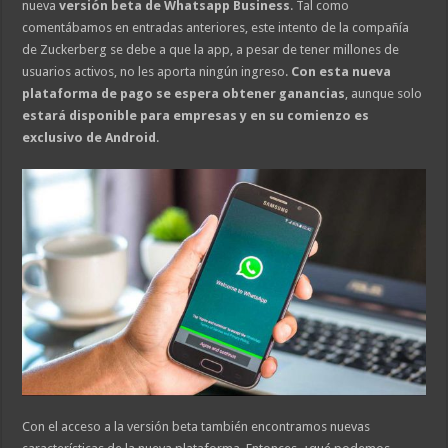
nueva
versión beta de Whatsapp Business
. Tal como
comentábamos en entradas anteriores, este intento de la compañía
de Zuckerberg se debe a que la app, a pesar de tener millones de
usuarios activos, no les aporta ningún ingreso.
Con esta nueva
plataforma de pago se espera obtener ganancias
, aunque solo
estará disponible para empresas y en su comienzo es
exclusivo de Android
.
Con el acceso a la versión beta también encontramos nuevas