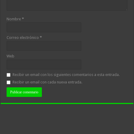
Nombre
*
Correo electrónico
*
Web
Recibir un email con los siguientes comentarios a esta entrada.
Recibir un email con cada nueva entrada.