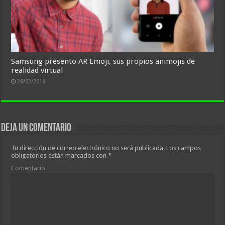
Samsung presento AR Emoji, sus propios animojis de
realidad virtual
28/02/2018
Deja un comentario
Tu dirección de correo electrónico no será publicada.
Los campos
obligatorios están marcados con
*
Comentario