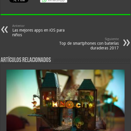
Anterior
Las mejores apps en iOS para
niños
Siguiente
Top de smartphones con baterías
duraderas 2017
Artículos relacionados