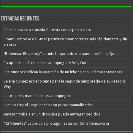
Entradas recientes
Ocelot: una rara consola futurista con aspecto retro
Smart Compose de Gmail permitirá crear correos más rápidamente y sin
errores
“Bohemian Rhapsody” la cinta biopic sobre la banda británica Queen
Escapa de la cárcel con el videojuego “A Way Out”
Los rumores indican la aparición de un iPhone con 3 cámaras traseras
Selena Gómez estrenó tema para la segunda temporada de 13 Reasons
Why
Las mejores mamás de los videojuegos
Lumino City: el juego hecho con puras manualidades
Amazon trabaja en un dron que pueda entregar pedidos
“12 Valientes” La película protagonizada por Chris Hemsworth