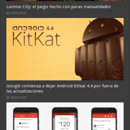
Lumino City: el juego hecho con puras manualidades
10/05/2018
Google comienza a dejar Android Kitkat 4.4 por fuera de
las actualizaciones
18/03/2018