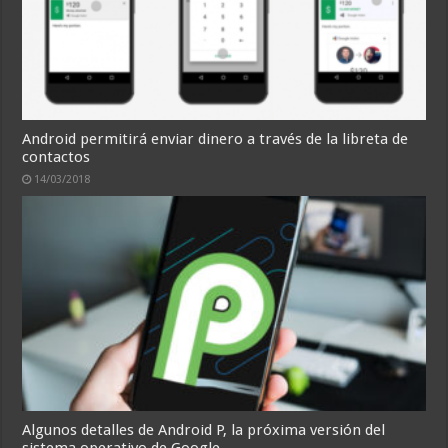
Android permitirá enviar dinero a través de la libreta de
contactos
14/03/2018
Algunos detalles de Android P, la próxima versión del
sistema operativo de Google