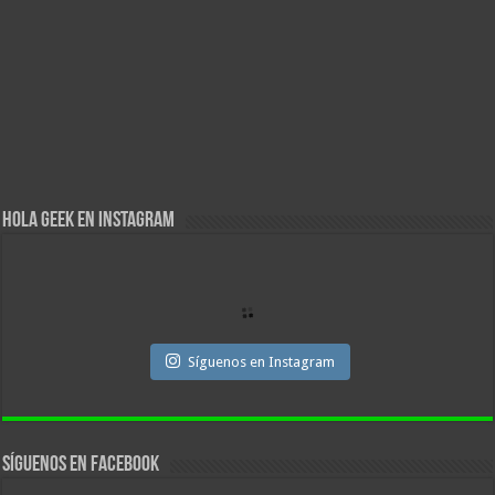
Hola Geek en Instagram
Síguenos en Instagram
Síguenos en facebook