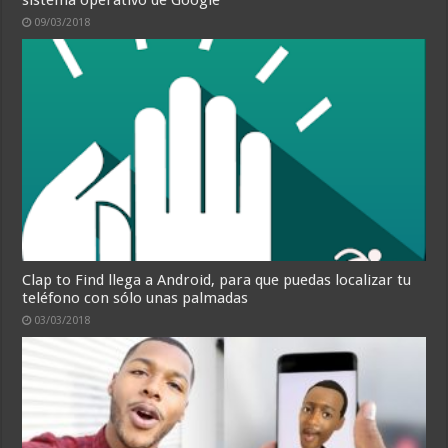
09/03/2018
Clap to Find llega a Android, para que puedas localizar tu
teléfono con sólo unas palmadas
03/03/2018