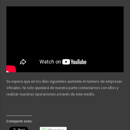
Se espera que en los días siguientes aumente el número de empresas
oficiales. Ya solo quedará de nuestra parte contactarnos con ellos y
realizar nuestras operaciones a través de este medio.
Comparte esto:
WhatsApp